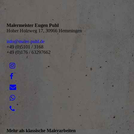
Malermeister Eugen Puhl
Hoher Holzweg 17, 30966 Hemmingen
info@maler-puhl.de
+49 (0)5101 / 3168
+49 (0)176 / 63297662
Mehr als klassische Malerarbeiten