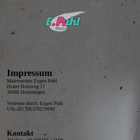
Impressum
Malermeister Eugen Puhl
Hoher Holzweg 17
30966 Hemmingen
Vertreten durch: Eugen Puhl
USt.-ID: DE370279990
Kontakt