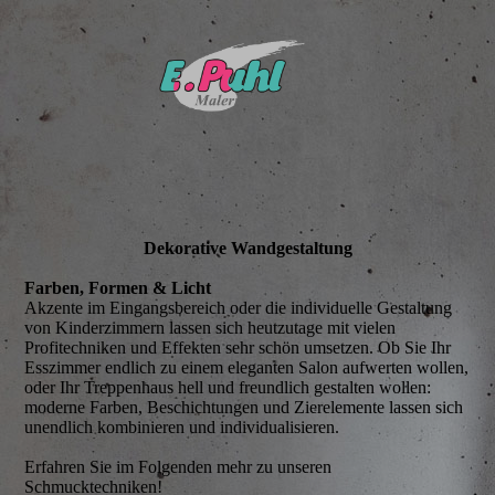
Deko­rative Wand­gestaltung
Farben, Formen & Licht
Akzente im Eingangsbereich oder die individuelle Gestaltung
von Kinderzimmern lassen sich heutzutage mit vielen
Profitechniken und Effekten sehr schön umsetzen. Ob Sie Ihr
Esszimmer endlich zu einem eleganten Salon aufwerten wollen,
oder Ihr Treppenhaus hell und freundlich gestalten wollen:
moderne Farben, Beschichtungen und Zierelemente lassen sich
unendlich kombinieren und individualisieren.
Erfahren Sie im Folgenden mehr zu unseren
Schmucktechniken!