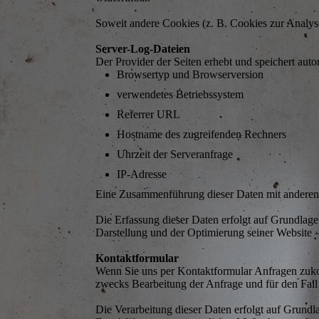
Soweit andere Cookies (z. B. Cookies zur Analyse
Server-Log-Dateien
Der Provider der Seiten erhebt und speichert aut
Browsertyp und Browserversion
verwendetes Betriebssystem
Referrer URL
Hostname des zugreifenden Rechners
Uhrzeit der Serveranfrage
IP-Adresse
Eine Zusammenführung dieser Daten mit anderen
Die Erfassung dieser Daten erfolgt auf Grundlage 
Darstellung und der Optimierung seiner Website –
Kontaktformular
Wenn Sie uns per Kontaktformular Anfragen zuk
zwecks Bearbeitung der Anfrage und für den Fall 
Die Verarbeitung dieser Daten erfolgt auf Grundl