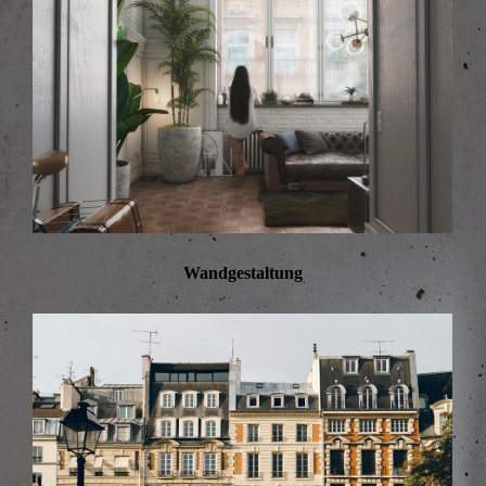
Wandgestaltung