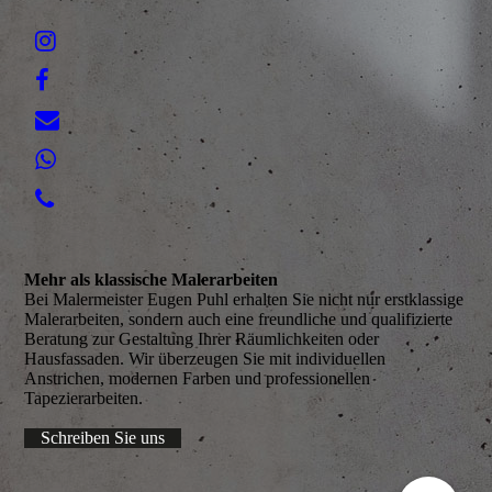
Mehr als klassische Malerarbeiten
Bei Malermeister Eugen Puhl erhalten Sie nicht nur erstklassige
Malerarbeiten, sondern auch eine freundliche und qualifizierte
Beratung zur Gestaltung Ihrer Räumlichkeiten oder
Hausfassaden. Wir überzeugen Sie mit individuellen
Anstrichen, modernen Farben und professionellen
Tapezierarbeiten.
Schreiben Sie uns