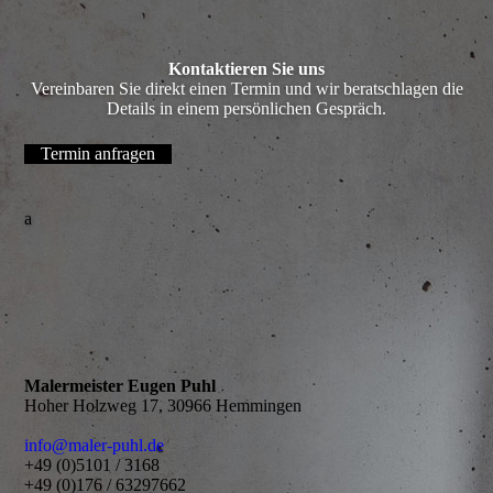
Kontaktieren Sie uns
Vereinbaren Sie direkt einen Termin und wir beratschlagen die
Details in einem persönlichen Gespräch.
Termin anfragen
a
Malermeister Eugen Puhl
Hoher Holzweg 17, 30966 Hemmingen
info@maler-puhl.de
+49 (0)5101 / 3168
+49 (0)176 / 63297662