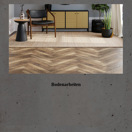
Bodenarbeiten