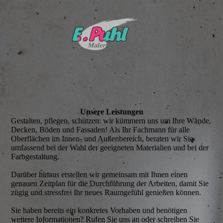
Unsere Leis­tungen
Gestalten, pflegen, schützen: wir kümmern uns um Ihre Wände,
Decken, Böden und Fassaden! Als Ihr Fachmann für alle
Oberflächen im Innen- und Außenbereich, beraten wir Sie
umfassend bei der Wahl der geeigneten Materialien und bei der
Farbgestaltung.
Darüber hinaus erstellen wir gemeinsam mit Ihnen einen
genauen Zeitplan für die Durchführung der Arbeiten, damit Sie
zügig und stressfrei Ihr neues Raumgefühl genießen können.
Sie haben bereits ein konkretes Vorhaben und benötigen
weitere Informationen? Rufen Sie uns an oder schreiben Sie