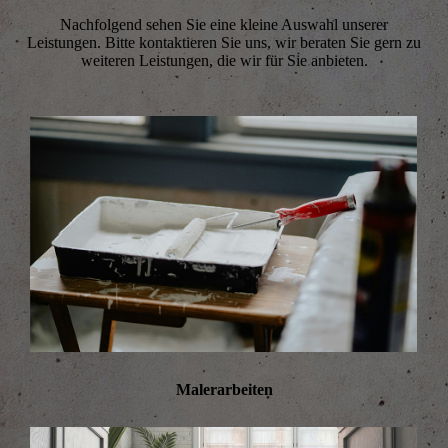
Nachfolgend sehen Sie eine kleine Auswahl unserer
Leistungen. Bitte kontaktieren Sie uns, wir beraten Sie gern zu
weiteren Leistungen, die wir für Sie anbieten.
Malerarbeiten